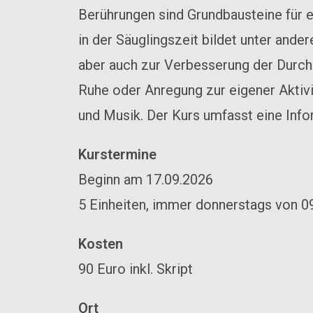
Berührungen sind Grundbausteine für e
in der Säuglingszeit bildet unter and
aber auch zur Verbesserung der Durchb
Ruhe oder Anregung zur eigener Aktivi
und Musik. Der Kurs umfasst eine Info
Kurstermine
Beginn am 17.09.2026
5 Einheiten, immer donnerstags von 0
Kosten
90 Euro inkl. Skript
Ort