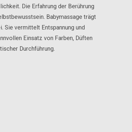
ichkeit. Die Erfahrung der Berührung
 Selbstbewusstsein. Babymassage trägt
. Sie vermittelt Entspannung und
nnvollen Einsatz von Farben, Düften
tischer Durchführung.