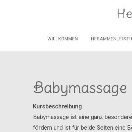
He
WILLKOMMEN
HEBAMMENLEIST
Babymassage
Kursbeschreibung
Babymassage ist eine ganz besondere 
fördern und ist für beide Seiten eine 