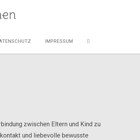
hen
ATENSCHUTZ
IMPRESSUM
rbindung zwischen Eltern und Kind zu
erkontakt und liebevolle bewusste